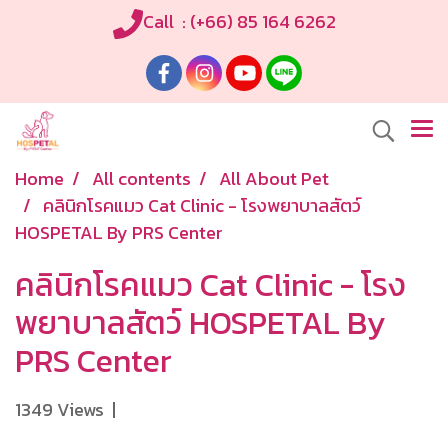
Call : (+66) 85 164 6262
Home
All contents
All About Pet
คลินิกโรคแมว Cat Clinic - โรงพยาบาลสัตว์
HOSPETAL By PRS Center
คลินิกโรคแมว Cat Clinic - โรง
พยาบาลสัตว์ HOSPETAL By
PRS Center
1349 Views
|