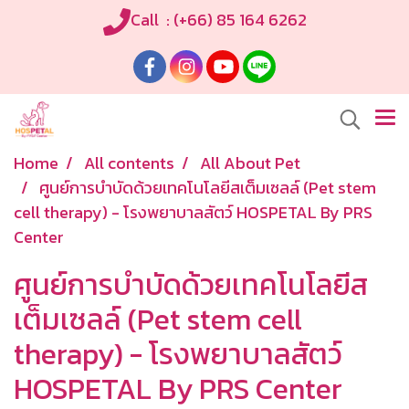
Call : (+66) 85 164 6262
Home
All contents
All About Pet
ศูนย์การบำบัดด้วยเทคโนโลยีสเต็มเซลล์ (Pet stem
cell therapy) - โรงพยาบาลสัตว์ HOSPETAL By PRS
Center
ศูนย์การบำบัดด้วยเทคโนโลยีส
เต็มเซลล์ (Pet stem cell
therapy) - โรงพยาบาลสัตว์
HOSPETAL By PRS Center