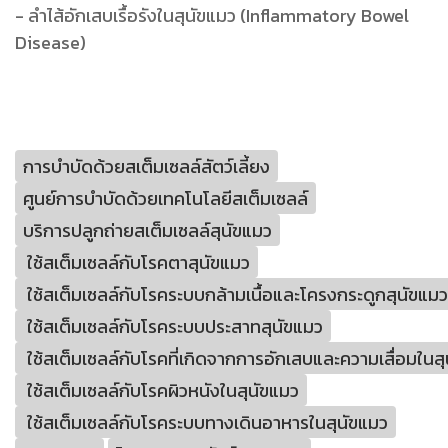
- ลำไส้อักเสบเรื้อรังในสุนัขแมว (Inflammatory Bowel
Disease)
การบำบัดด้วยสเต็มเซลล์สัตว์เลี้ยง
ศูนย์การบำบัดด้วยเทคโนโลยีสเต็มเซลล์
บริการปลูกถ่ายสเต็มเซลล์สุนัขแมว
ใช้สเต็มเซลล์กับโรคตาสุนัขแมว
ใช้สเต็มเซลล์กับโรคระบบกล้ามเนื้อและโครงกระดูกสุนัขแมว
ใช้สเต็มเซลล์กับโรคระบบประสาทสุนัขแมว
ใช้สเต็มเซลล์กับโรคที่เกิดจากการอักเสบและความเสื่อมในส
ใช้สเต็มเซลล์กับโรคผิวหนังในสุนัขแมว
ใช้สเต็มเซลล์กับโรคระบบทางเดินอาหารในสุนัขแมว