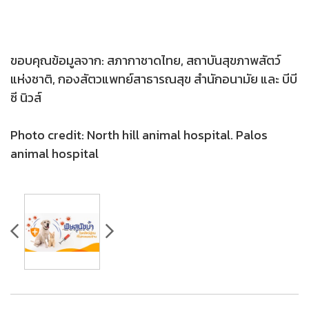
ขอบคุณข้อมูลจาก: สภากาชาดไทย, สถาบันสุขภาพสัตว์
แห่งชาติ, กองสัตวแพทย์สาธารณสุข สำนักอนามัย และ บีบี
ซี นิวส์
Photo credit: North hill animal hospital. Palos
animal hospital