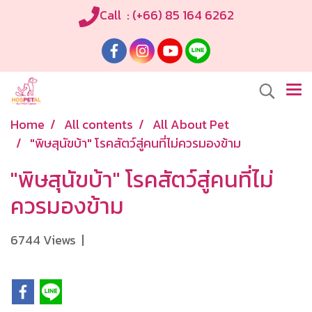
Call : (+66) 85 164 6262
Home
All contents
All About Pet
"พิษสุนัขบ้า" โรคสัตว์สู่คนที่ไม่ควรมองข้าม
"พิษสุนัขบ้า" โรคสัตว์สู่คนที่ไม่
ควรมองข้าม
6744 Views
|