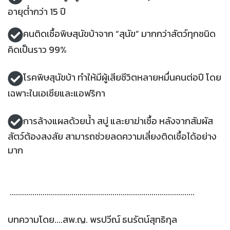
อายุต่ำกว่า 15 ปี
คนติดเชื้อพิษสุนัขบ้าจาก “สุนัข” มากกว่าสัตว์ทุกชนิด
คิดเป็นราว 99%
โรคพิษสุนัขบ้า ทำให้มีผู้เสียชีวิตหลายหมื่นคนต่อปี โดย
เฉพาะในเอเชียและแอฟริกา
การล้างแผลด้วยน้ำ สบู่ และยาฆ่าเชื้อ หลังจากสัมผัส
สัตว์ต้องสงสัย สามารถช่วยลดความเสี่ยงติดเชื้อได้อย่าง
มาก
..........................................................................................
บทความโดย....สพ.ญ. พรปวีณ์ ธนรัตน์สุทธิกุล