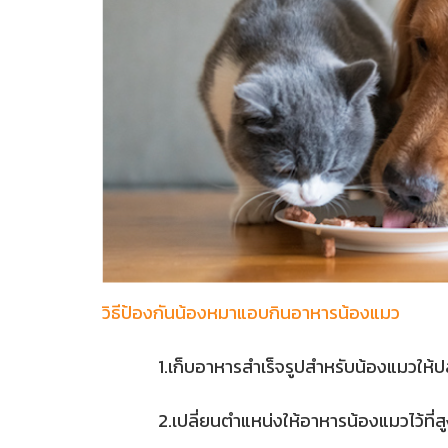
วิธีป้องกันน้องหมาแอบกินอาหารน้องแมว
1.เก็บอาหารสำเร็จรูปสำหรับน้องแมวให้ป
2.เปลี่ยนตำแหน่งให้อาหารน้องแมวไว้ที่สูง…