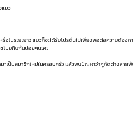
งแมว
อในระยะยาว แมวก็จะได้รับโปรตีนไม่เพียงพอต่อความต้องการขอ
อบขโมยกินกันบ่อยๆนะคะ
มาเป็นสมาชิกใหม่ในครอบครัว แล้วพบปัญหาว่าคู่กัดต่างสายพันธุ์เ