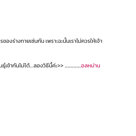
งร่างกายเช่นกัน เพราะฉะนั้นเราไม่ควรให้เจ้า
ข้ากันไม่ได้...ลองวิธีนี้ค่ะ>> …………….
อลหม่าน