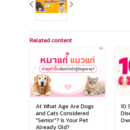
Related content
At What Age Are Dogs
10 
and Cats Considered
Dis
"Senior"? Is Your Pet
Own
Already Old?