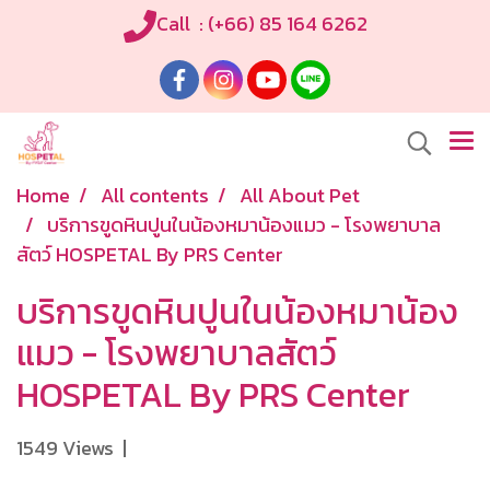
Call : (+66) 85 164 6262
Home
All contents
All About Pet
บริการขูดหินปูนในน้องหมาน้องแมว - โรงพยาบาล
สัตว์ HOSPETAL By PRS Center
บริการขูดหินปูนในน้องหมาน้อง
แมว - โรงพยาบาลสัตว์
HOSPETAL By PRS Center
1549 Views
|