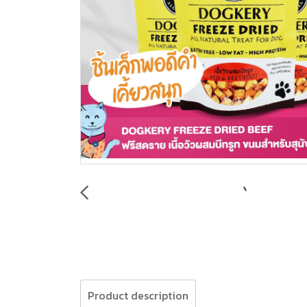
Product description