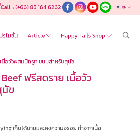
Call : (+66) 85 164 6262
EN
ปรโมชั่น
Article
Happy Tails Shop
ื้อวัวผสมบีทรูท ขนมสำหรับสุนัข
Beef ฟรีสดราย เนื้อวัว
ุนัข
rying เก็บได้นานและคงความอร่อย ทำจากเนื้อ