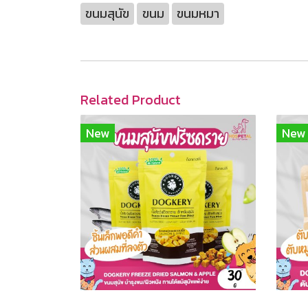
ขนมสุนัข
ขนม
ขนมหมา
Related Product
New
New