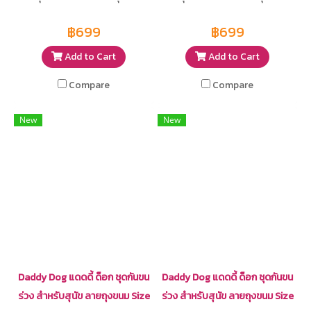
฿699
฿699
Add to Cart
Add to Cart
Compare
Compare
New
New
Daddy Dog แดดดี้ ด็อก ชุดกันขน
Daddy Dog แดดดี้ ด็อก ชุดกันขน
ร่วง สำหรับสุนัข ลายถุงขนม Size
ร่วง สำหรับสุนัข ลายถุงขนม Size