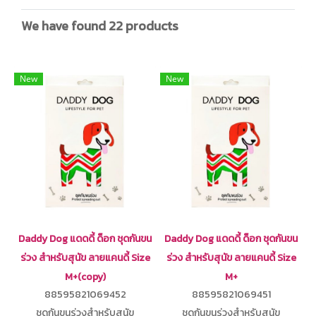
We have found 22 products
New
New
Daddy Dog แดดดี้ ด็อก ชุดกันขน
Daddy Dog แดดดี้ ด็อก ชุดกันขน
ร่วง สำหรับสุนัข ลายแคนดี้ Size
ร่วง สำหรับสุนัข ลายแคนดี้ Size
M+(copy)
M+
88595821069452
88595821069451
ชุดกันขนร่วงสำหรับสุนัข
ชุดกันขนร่วงสำหรับสุนัข