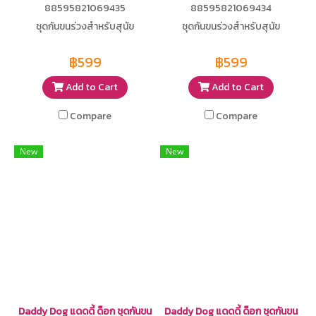
88595821069435
88595821069434
ชุดกันขนร่วงสำหรับสุนัข
ชุดกันขนร่วงสำหรับสุนัข
฿599
฿599
Add to Cart
Add to Cart
Compare
Compare
New
New
Daddy Dog แดดดี้ ด็อก ชุดกันขน
Daddy Dog แดดดี้ ด็อก ชุดกันขน