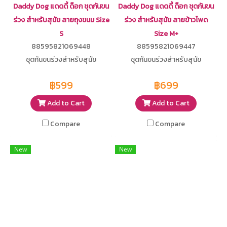
Daddy Dog แดดดี้ ด็อก ชุดกันขน
Daddy Dog แดดดี้ ด็อก ชุดกันขน
ร่วง สำหรับสุนัข ลายถุงขนม Size
ร่วง สำหรับสุนัข ลายข้าวโพด
S
Size M+
88595821069448
88595821069447
ชุดกันขนร่วงสำหรับสุนัข
ชุดกันขนร่วงสำหรับสุนัข
฿599
฿699
Add to Cart
Add to Cart
Compare
Compare
New
New