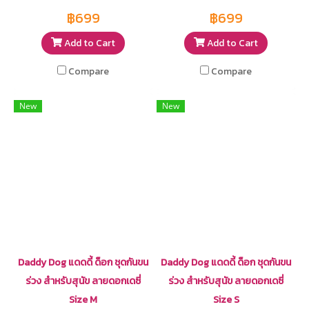
฿699
฿699
Add to Cart
Add to Cart
Compare
Compare
New
New
Daddy Dog แดดดี้ ด็อก ชุดกันขน
Daddy Dog แดดดี้ ด็อก ชุดกันขน
ร่วง สำหรับสุนัข ลายดอกเดซี่
ร่วง สำหรับสุนัข ลายดอกเดซี่
Size M
Size S