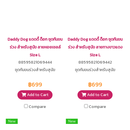
Daddy Dog แดดดี้ ด็อก ชุดกันขน
Daddy Dog แดดดี้ ด็อก ชุดกันขน
ร่วง สำหรับสุนัข ลายหอยเชลล์
ร่วง สำหรับสุนัข ลายทางขาวแดง
Size L
Size L
88595821069444
88595821069442
ชุดกันขนร่วงสำหรับสุนัข
ชุดกันขนร่วงสำหรับสุนัข
฿699
฿699
Add to Cart
Add to Cart
Compare
Compare
New
New