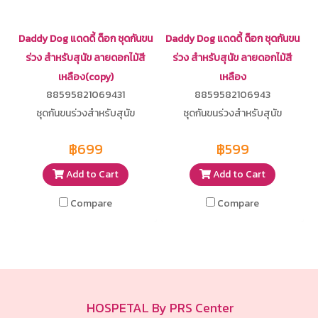
Daddy Dog แดดดี้ ด็อก ชุดกันขน
Daddy Dog แดดดี้ ด็อก ชุดกันขน
ร่วง สำหรับสุนัข ลายดอกไม้สี
ร่วง สำหรับสุนัข ลายดอกไม้สี
เหลือง(copy)
เหลือง
88595821069431
8859582106943
ชุดกันขนร่วงสำหรับสุนัข
ชุดกันขนร่วงสำหรับสุนัข
฿699
฿599
Add to Cart
Add to Cart
Compare
Compare
HOSPETAL By PRS Center