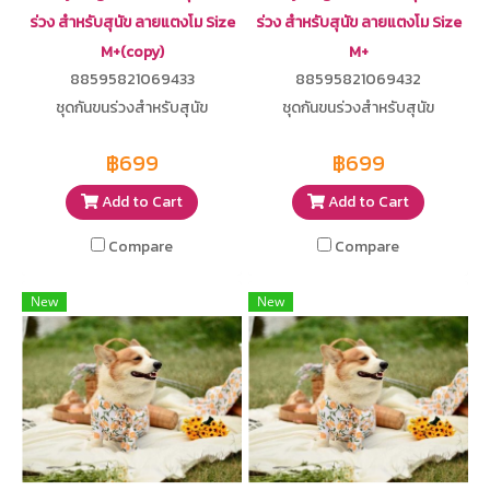
ร่วง สำหรับสุนัข ลายแตงโม Size
ร่วง สำหรับสุนัข ลายแตงโม Size
M+(copy)
M+
88595821069433
88595821069432
ชุดกันขนร่วงสำหรับสุนัข
ชุดกันขนร่วงสำหรับสุนัข
฿699
฿699
Add to Cart
Add to Cart
Compare
Compare
New
New