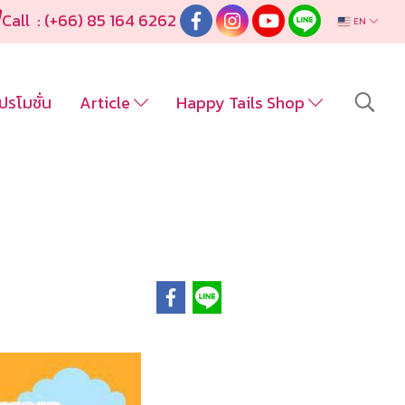
Call : (+66) 85 164 6262
EN
ปรโมชั่น
Article
Happy Tails Shop