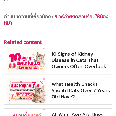
อ่านบทความที่เกี่ยวข้อง :
5 วิธีง่ายๆคลายร้อนให้น้อง
หมา
Related content
10 Signs of Kidney
Disease in Cats That
Owners Often Overlook
What Health Checks
Should Cats Over 7 Years
Old Have?
At What Age Are Dogs