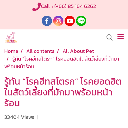
Call : (+66) 85 164 6262
Home
All contents
All About Pet
รู้ทัน “โรคฮีทสโตรก” โรคยอดฮิตในสัตว์เลี้ยงที่มักมา
พร้อมหน้าร้อน
รู้ทัน “โรคฮีทสโตรก” โรคยอดฮิต
ในสัตว์เลี้ยงที่มักมาพร้อมหน้า
ร้อน
33404 Views
|