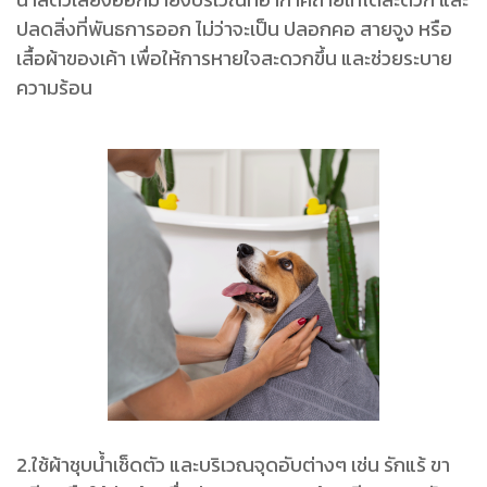
ปลดสิ่งที่พันธการออก ไม่ว่าจะเป็น ปลอกคอ สายจูง หรือ
เสื้อผ้าของเค้า เพื่อให้การหายใจสะดวกขึ้น และช่วยระบาย
ความร้อน
2.ใช้ผ้าชุบน้ำเช็ดตัว และบริเวณจุดอับต่างๆ เช่น รักแร้ ขา