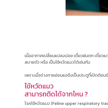
เมื่ออากาศเปลี่ยนแปลงบ่อย เดี๋ยวฝนตก เดี๋ยวแดดอ
สบายตัว หรือ เป็นไข้หวัดแมวได้เช่นกัน
เพราะเมื่อร่างกายอ่อนแอจึงเป็นประตูที่เปิดต้อนรั
ไข้หวัดแมว
สามารถติดได้จากไหน ?
โรคไข้หวัดแมว (Feline upper respiratory tract