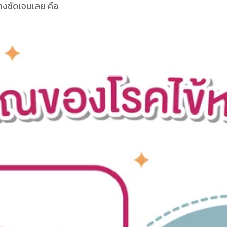
างชัดเจนเลย คือ