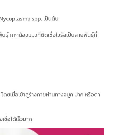
ะ Mycoplasma spp. เป็นต้น
์ หากน้องแมวที่ติดเชื้อไวรัสเป็นสายพันธุ์ที่
โดยเมื่อเข้าสู่ร่างกายผ่านทางจมูก ปาก หรือตา
เชื้อได้เร็วมาก