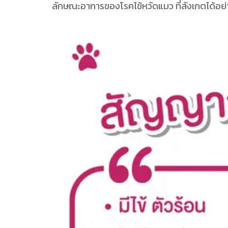
ลักษณะอาการของโรคไข้หวัดแมว ที่สังเกตได้อย่