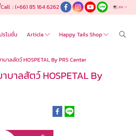
Call : (+66) 85 164 6262
EN
ปรโมชั่น
Article
Happy Tails Shop
งพยาบาลสัตว์ HOSPETAL By PRS Center
งพยาบาลสัตว์ HOSPETAL By