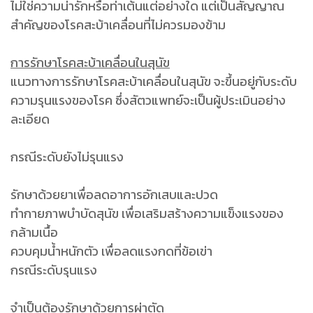
ไม่ใช่ความน่ารักหรือท่าเต้นแต่อย่างใด แต่เป็นสัญญาณ
สำคัญของโรคสะบ้าเคลื่อนที่ไม่ควรมองข้าม
การรักษาโรคสะบ้าเคลื่อนในสุนัข
แนวทางการรักษาโรคสะบ้าเคลื่อนในสุนัข จะขึ้นอยู่กับระดับ
ความรุนแรงของโรค ซึ่งสัตวแพทย์จะเป็นผู้ประเมินอย่าง
ละเอียด
กรณีระดับยังไม่รุนแรง
รักษาด้วยยาเพื่อลดอาการอักเสบและปวด
ทำกายภาพบำบัดสุนัข เพื่อเสริมสร้างความแข็งแรงของ
กล้ามเนื้อ
ควบคุมน้ำหนักตัว เพื่อลดแรงกดที่ข้อเข่า
กรณีระดับรุนแรง
จำเป็นต้องรักษาด้วยการผ่าตัด