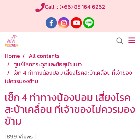
Call : (+66) 85 164 6262
Home
All contents
ศูนย์โรคกระดูกและข้อสุนัขแมว
เช็ก 4 ท่าทางน้องปอม เสี่ยงโรคสะบ้าเคลื่อน ที่เจ้าของ
ไม่ควรมองข้าม
เช็ก 4 ท่าทางน้องปอม เสี่ยงโรค
สะบ้าเคลื่อน ที่เจ้าของไม่ควรมอง
ข้าม
1899 Views
|