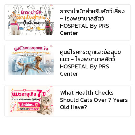
ธาราบำบัดสำหรับสัตว์เลี้ยง
- โรงพยาบาลสัตว์
HOSPETAL By PRS
Center
ศูนย์โรคกระดูกและข้อสุนัข
แมว - โรงพยาบาลสัตว์
HOSPETAL By PRS
Center
What Health Checks
Should Cats Over 7 Years
Old Have?