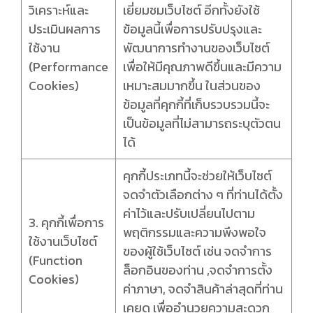
วิเคราะห์และ
เยี่ยมชมเว็บไซต์ อีกทั้งยังใช้
ประเมินผลการ
ข้อมูลนี้เพื่อการปรับปรุงและ
ใช้งาน
พัฒนาการทำงานของเว็บไซต์
(Performance
เพื่อให้มีคุณภาพดีขึ้นและมีความ
Cookies)
เหมาะสมมากขึ้น ในส่วนของ
ข้อมูลที่คุกกี้ที่เก็บรวบรวมนี้จะ
เป็นข้อมูลที่ไม่สามารถระบุตัวตน
ได้
คุกกี้ประเภทนี้จะช่วยให้เว็บไซต์
จดจำตัวเลือกต่าง ๆ ที่ท่านได้ตั้ง
ค่าไว้และปรับเปลี่ยนไปตาม
3. คุกกี้เพื่อการ
พฤติกรรมและความพึงพอใจ
ใช้งานเว็บไซต์
ของผู้ใช้เว็บไซต์ เช่น จดจำการ
(Function
ล็อกอินของท่าน ,จดจำการตั้ง
Cookies)
ค่าภาษา, จดจำสินค้าล่าสุดที่ท่าน
เคยดู เพื่ออำนวยความสะดวก