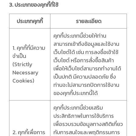
3. ประเภทของคุกกี้ที่ใช้
ประเภทคุกกี้
รายละเอียด
คุกกี้ประเภทนี้ช่วยให้ท่าน
สามารถเข้าถึงข้อมูลและใช้งาน
1. คุกกี้ที่มีความ
เว็บไซต์ได้ เช่น การลงชื่อเข้าใช้
จำเป็น
เว็บไซต์ หรือการสั่งซื้อสินค้า
(Strictly
เพื่อให้เว็บไซต์สามารถทำงานได้
Necessary
เป็นปกติ มีความปลอดภัย ซึ่ง
Cookies)
ท่านจะไม่สามารถปิดการใช้งาน
ของคุกกี้ประเภทนี้ได้
คุกกี้ประเภทนี้ช่วยเสริม
ประสิทธิภาพในการใช้บริการ
เพื่อรวบรวมข้อมูลทางสถิติเกี่ยว
2. คุกกี้เพื่อการ
กับการสนใจและพฤติกรรมการ