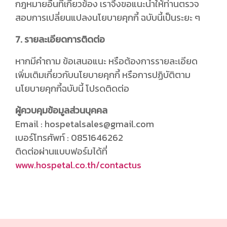
กฎหมายอื่นที่เกี่ยวข้อง เราจึงขอแนะนำให้ท่านตรวจ
สอบการเปลี่ยนแปลงนโยบายคุกกี้ ฉบับนี้เป็นระยะ ๆ
7. รายละเอียดการติดต่อ
หากมีคำถาม ข้อเสนอแนะ หรือต้องการรายละเอียด
เพิ่มเติมเกี่ยวกับนโยบายคุกกี้ หรือการปฏิบัติตาม
นโยบายคุกกี้ฉบับนี้ โปรดติดต่อ
ผู้ควบคุมข้อมูลส่วนบุคคล
Email : hospetalsales@gmail.com
เบอร์โทรศัพท์ : 0851646262
ติดต่อผ่านแบบฟอร์มได้ที่
www.hospetal.co.th/contactus