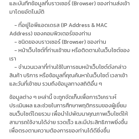
และบันทึกข้อมูลที่บราวเซอร์ (Browser) ของท่านส่งเข้า
มาโดยอัตโนมัติ
- ที่อยู่ไอพีแอดเดรส (IP Address & MAC
Address) ของคอมพิวเตอร์ของท่าน
- ชนิดของบราวเซอร์ (Browser) ของท่าน
- หน้าเว็บไซต์ที่ท่านเข้าชม หรือติดตามในเว็บไซต์ของ
เรา
- จำนวนเวลาที่ท่านใช้ในการชมหน้าเว็บไซต์ดังกล่าว
สินค้า บริการ หรือข้อมูลที่คุณค้นหาในเว็บไซต์ เวลาเข้า
และวันที่เข้าชม รวมถึงข้อมูลทางสถิติอื่น ๆ
ข้อมูลต่าง ๆ เหล่านี้ จะถูกจัดเก็บเพื่อการวิเคราะห์
ประเมินผล และช่วยในการศึกษาพฤติกรรมของผู้เยี่ยม
ชมเว็บไซต์โดยรวม เพื่อนำไปพัฒนาคุณภาพเว็บไซต์ให้
สามารถใช้งานได้ง่าย รวดเร็ว และมีประสิทธิภาพยิ่งขึ้น
เพื่อตรงตามความต้องการของท่านได้ดียิ่งขึ้น