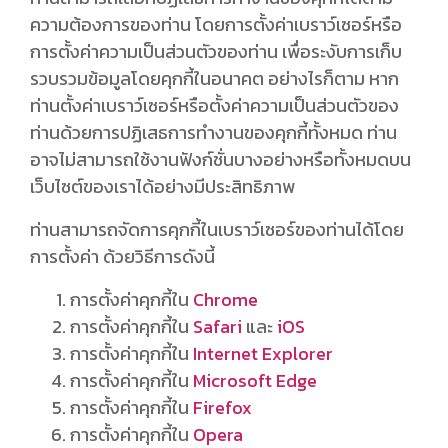
ความต้องการของท่าน โดยการตั้งค่าเบราว์เซอร์หรือ
การตั้งค่าความเป็นส่วนตัวของท่าน เพื่อระงับการเก็บ
รวบรวมข้อมูลโดยคุกกี้ในอนาคต อย่างไรก็ตาม หาก
ท่านตั้งค่าเบราว์เซอร์หรือตั้งค่าความเป็นส่วนตัวของ
ท่านด้วยการปฏิเสธการทำงานของคุกกี้ทั้งหมด ท่าน
อาจไม่สามารถใช้งานฟังก์ชั่นบางอย่างหรือทั้งหมดบน
เว็บไซต์ของเราได้อย่างมีประสิทธิภาพ
ท่านสามารถจัดการคุกกี้ในเบราว์เซอร์ของท่านได้โดย
การตั้งค่า ด้วยวิธีการดังนี้
การตั้งค่าคุกกี้ใน
Chrome
การตั้งค่าคุกกี้ใน
Safari
และ
iOS
การตั้งค่าคุกกี้ใน
Internet Explorer
การตั้งค่าคุกกี้ใน
Microsoft Edge
การตั้งค่าคุกกี้ใน
Firefox
การตั้งค่าคุกกี้ใน
Opera