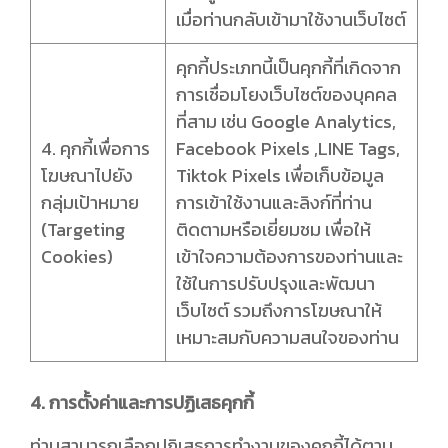
เมื่อท่านกลับเข้ามาใช้งานเว็บไซต์
คุกกี้ประเภทนี้เป็นคุกกี้ที่เกิดจาก
การเชื่อมโยงเว็บไซต์ของบุคคล
ที่สาม เช่น Google Analytics,
4. คุกกี้เพื่อการ
Facebook Pixels ,LINE Tags,
โฆษณาไปยัง
Tiktok Pixels เพื่อเก็บข้อมูล
กลุ่มเป้าหมาย
การเข้าใช้งานและลิงก์ที่ท่าน
(Targeting
ติดตามหรือเยี่ยมชม เพื่อให้
Cookies)
เข้าใจความต้องการของท่านและ
ใช้ในการปรับปรุงและพัฒนา
เว็บไซต์ รวมถึงการโฆษณาให้
เหมาะสมกับความสนใจของท่าน
4. การตั้งค่าและการปฏิเสธคุกกี้
ท่านสามารถเลือกปฏิเสธการทำงานของคุกกี้ได้ตาม