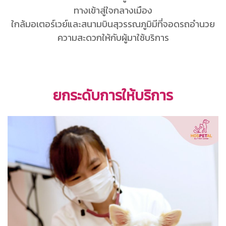
ทางเข้าสู่ใจกลางเมือง
ใกล้มอเตอร์เวย์และสนามบินสุวรรณภูมิมีที่จอดรถอำนวย
ความสะดวกให้กับผู้มาใช้บริการ
ยกระดับการให้บริการ