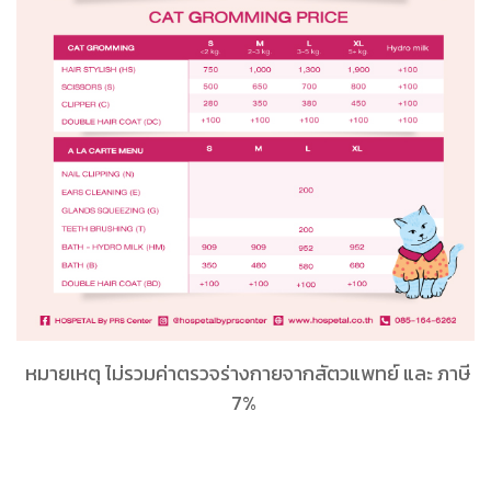
หมายเหตุ ไม่รวมค่าตรวจร่างกายจากสัตวแพทย์ และ ภาษี
7%