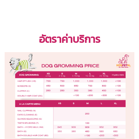
อัตราค่าบริการ