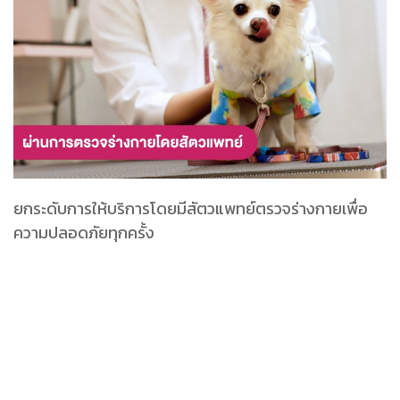
ยกระดับการให้บริการโดยมีสัตวแพทย์ตรวจร่างกายเพื่อ
ความปลอดภัยทุกครั้ง