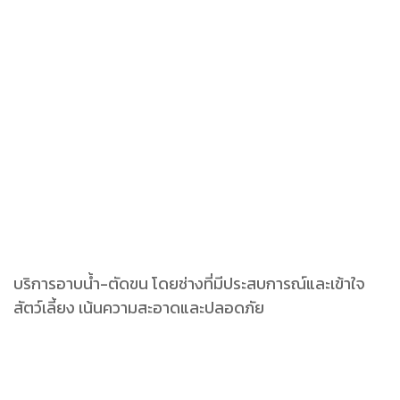
บริการอาบน้ำ-ตัดขน โดยช่างที่มีประสบการณ์และเข้าใจ
สัตว์เลี้ยง เน้นความสะอาดและปลอดภัย