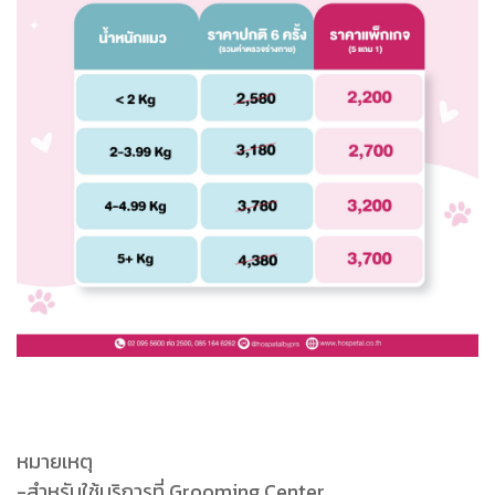
หมายเหตุ
-สำหรับใช้บริการที่ Grooming Center