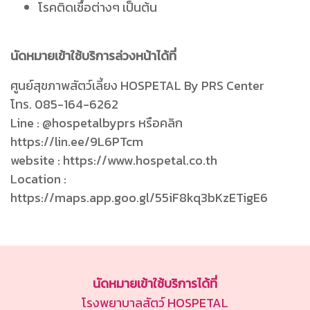
โรคติดเชื้อต่างๆ เป็นต้น
นัดหมายเข้าใช้บริการล่วงหน้าได้ที่
ศูนย์สุขภาพสัตว์เลี้ยง HOSPETAL By PRS Center
โทร. 085-164-6262
Line : @hospetalbyprs หรือคลิก
https://lin.ee/9L6PTcm
website : https://www.hospetal.co.th
Location :
https://maps.app.goo.gl/55iF8kq3bKzETigE6
นัดหมายเข้าใช้บริการได้ที่
โรงพยาบาลสัตว์ HOSPETAL