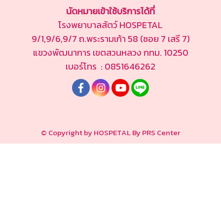
นัดหมายเข้าใช้บริการได้ที่
โรงพยาบาลสัตว์ HOSPETAL
9/1,9/6,9/7 ถ.พระรามเก้า 58 (ซอย 7 เสรี 7)
แขวงพัฒนาการ เขตสวนหลวง กทม. 10250
เบอร์โทร : 0851646262
© Copyright by HOSPETAL By PRS Center