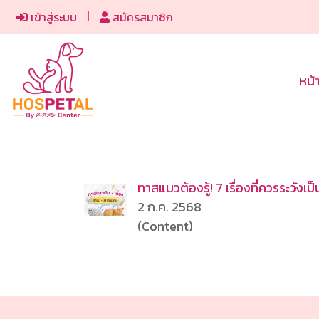
เข้าสู่ระบบ
สมัครสมาชิก
หน้
ทาสแมวต้องรู้! 7 เรื่องที่ควรระวังเ
2 ก.ค. 2568
(Content)