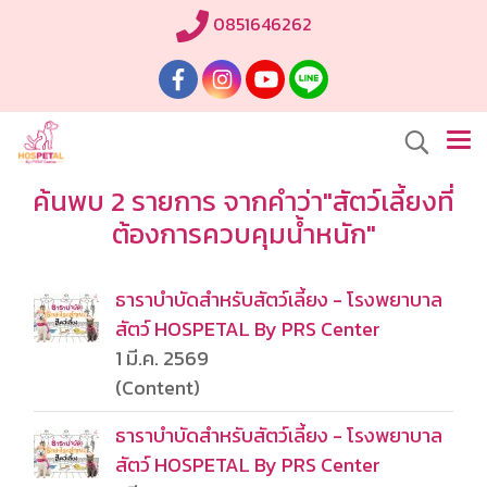
0851646262
ค้นพบ 2 รายการ จากคำว่า"สัตว์เลี้ยงที่
ต้องการควบคุมน้ำหนัก"
ธาราบำบัดสำหรับสัตว์เลี้ยง - โรงพยาบาล
สัตว์ HOSPETAL By PRS Center
1 มี.ค. 2569
(Content)
ธาราบำบัดสำหรับสัตว์เลี้ยง - โรงพยาบาล
สัตว์ HOSPETAL By PRS Center