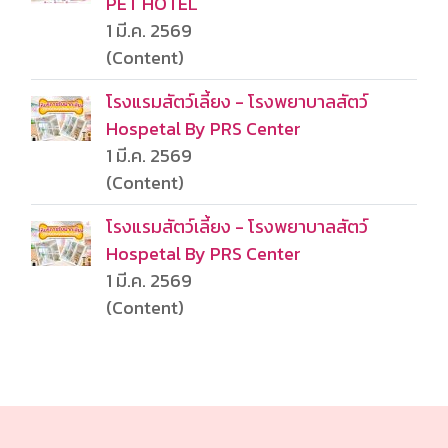
PET HOTEL
1 มี.ค. 2569
(Content)
โรงแรมสัตว์เลี้ยง - โรงพยาบาลสัตว์
Hospetal By PRS Center
1 มี.ค. 2569
(Content)
โรงแรมสัตว์เลี้ยง - โรงพยาบาลสัตว์
Hospetal By PRS Center
1 มี.ค. 2569
(Content)