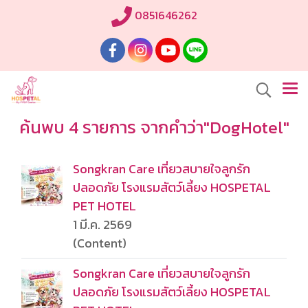
0851646262
ค้นพบ 4 รายการ จากคำว่า"DogHotel"
Songkran Care เที่ยวสบายใจลูกรัก
ปลอดภัย โรงแรมสัตว์เลี้ยง HOSPETAL
PET HOTEL
1 มี.ค. 2569
(Content)
Songkran Care เที่ยวสบายใจลูกรัก
ปลอดภัย โรงแรมสัตว์เลี้ยง HOSPETAL