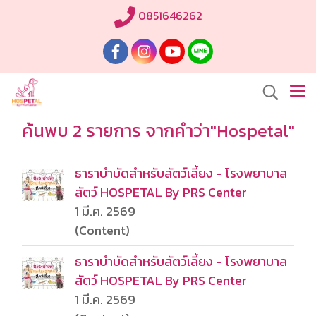
0851646262
ค้นพบ 2 รายการ จากคำว่า"Hospetal"
ธาราบำบัดสำหรับสัตว์เลี้ยง - โรงพยาบาล
สัตว์ HOSPETAL By PRS Center
1 มี.ค. 2569
(Content)
ธาราบำบัดสำหรับสัตว์เลี้ยง - โรงพยาบาล
สัตว์ HOSPETAL By PRS Center
1 มี.ค. 2569