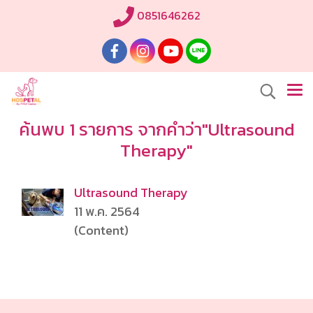
0851646262
ค้นพบ 1 รายการ จากคำว่า"Ultrasound
Therapy"
Ultrasound Therapy
11 พ.ค. 2564
(Content)