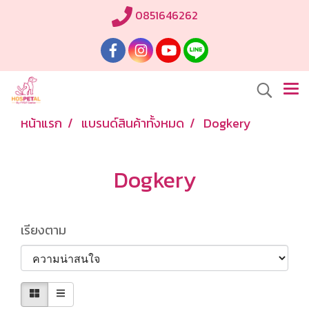
0851646262
หน้าแรก
แบรนด์สินค้าทั้งหมด
Dogkery
Dogkery
เรียงตาม