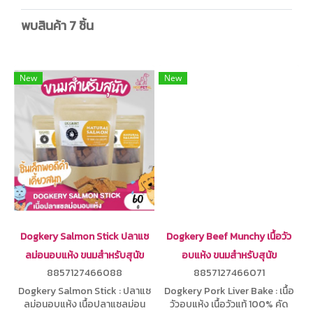
พบสินค้า 7 ชิ้น
New
New
Dogkery Salmon Stick ปลาแซ
Dogkery Beef Munchy เนื้อวัว
ลม่อนอบแห้ง ขนมสำหรับสุนัข
อบแห้ง ขนมสำหรับสุนัข
8857127466088
8857127466071
Dogkery Salmon Stick : ปลาแซ
Dogkery Pork Liver Bake : เนื้อ
ลม่อนอบแห้ง เนื้อปลาแซลม่อน
วัวอบแห้ง เนื้อวัวแท้ 100% คัด