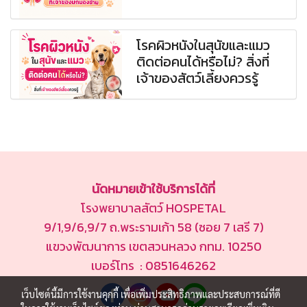
โรคผิวหนังในสุนัขและแมว
ติดต่อคนได้หรือไม่? สิ่งที่
เจ้าของสัตว์เลี้ยงควรรู้
นัดหมายเข้าใช้บริการได้ที่
โรงพยาบาลสัตว์ HOSPETAL
9/1,9/6,9/7 ถ.พระรามเก้า 58 (ซอย 7 เสรี 7)
แขวงพัฒนาการ เขตสวนหลวง กทม. 10250
เบอร์โทร : 0851646262
เว็บไซต์นี้มีการใช้งานคุกกี้ เพื่อเพิ่มประสิทธิภาพและประสบการณ์ที่ดี