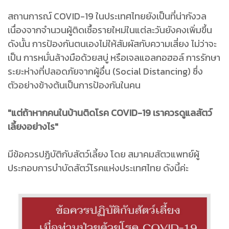
สถานการณ์ COVID-19 ในประเทศไทยยังเป็นที่น่ากังวล
เนื่องจากจำนวนผู้ติดเชื้อรายใหม่ในแต่ละวันยังคงเพิ่มขึ้น
ดังนั้น การป้องกันตนเองไม่ให้สัมผัสกับความเสี่ยง ไม่ว่าจะ
เป็น การหมั่นล้างมือด้วยสบู่ หรือเจลแอลกอฮอล์ การรักษา
ระยะห่างที่ปลอดภัยจากผู้อื่น (Social Distancing) ซึ่ง
ตัวอย่างข้างต้นเป็นการป้องกันในคน
"แต่ถ้าหากคนในบ้านติดโรค COVID-19 เราควรดูแลสัตว์
เลี้ยงอย่างไร"
มีข้อควรปฏิบัติกับสัตว์เลี้ยง โดย สมาคมสัตวแพทย์ผู้
ประกอบการบำบัดสัตว์โรคแห่งประเทศไทย ดังนี้ค่ะ