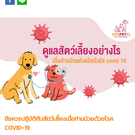
ข้อควรปฎิบัติกับสัตว์เลี้ยงเมื่อท่านป่วยด้วยโรค
COVID-19