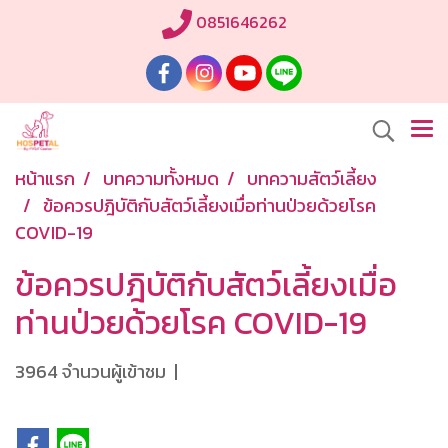
0851646262
หน้าแรก
บทความทั้งหมด
บทความสัตว์เลี้ยง
ข้อควรปฎิบัติกับสัตว์เลี้ยงเมื่อท่านป่วยด้วยโรค
COVID-19
ข้อควรปฎิบัติกับสัตว์เลี้ยงเมื่อ
ท่านป่วยด้วยโรค COVID-19
3964 จำนวนผู้เข้าชม
|