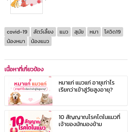
covid-19
สัตว์เลี้ยง
แมว
สุนัข
หมา
โควิด19
น้องหมา
น้องแมว
เนื้อหาที่เกี่ยวข้อง
หมาแก่ แมวแก่ อายุเท่าไร
เรียกว่าเข้าสู่วัยสูงอายุ?
10 สัญญาณโรคไตในแมวที่
เจ้าของมักมองข้าม