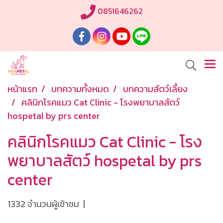
0851646262
หน้าแรก
บทความทั้งหมด
บทความสัตว์เลี้ยง
คลินิกโรคแมว Cat Clinic - โรงพยาบาลสัตว์
hospetal by prs center
คลินิกโรคแมว Cat Clinic - โรง
พยาบาลสัตว์ hospetal by prs
center
1332 จำนวนผู้เข้าชม
|