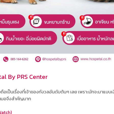
tal By PRS Center
ถือเป็นเรื่องที่เจ้าของกังวลอันดับต้นๆ เลย เพราะมักจะมาแบบเ
เสมอจึงสำคัญมาก
Watch)