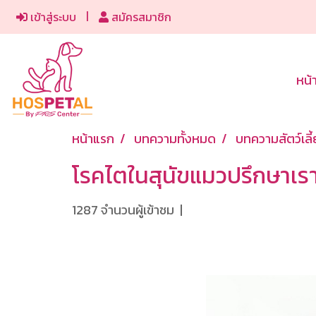
เข้าสู่ระบบ
สมัครสมาชิก
หน้
หน้าแรก
บทความทั้งหมด
บทความสัตว์เลี
โรคไตในสุนัขแมวปรึกษาเ
1287 จำนวนผู้เข้าชม
|