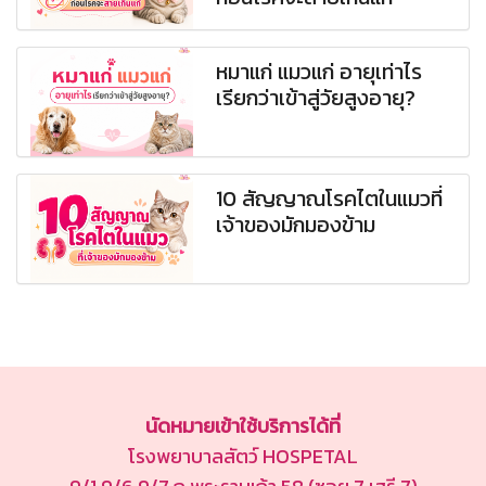
หมาแก่ แมวแก่ อายุเท่าไร
เรียกว่าเข้าสู่วัยสูงอายุ?
10 สัญญาณโรคไตในแมวที่
เจ้าของมักมองข้าม
นัดหมายเข้าใช้บริการได้ที่
โรงพยาบาลสัตว์ HOSPETAL