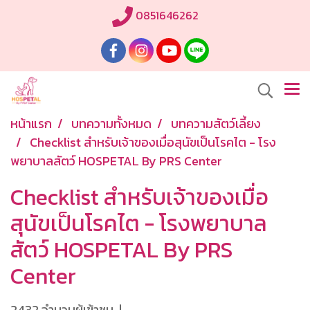
0851646262
หน้าแรก
บทความทั้งหมด
บทความสัตว์เลี้ยง
Checklist สำหรับเจ้าของเมื่อสุนัขเป็นโรคไต - โรง
พยาบาลสัตว์ HOSPETAL By PRS Center
Checklist สำหรับเจ้าของเมื่อ
สุนัขเป็นโรคไต - โรงพยาบาล
สัตว์ HOSPETAL By PRS
Center
2432 จำนวนผู้เข้าชม
|