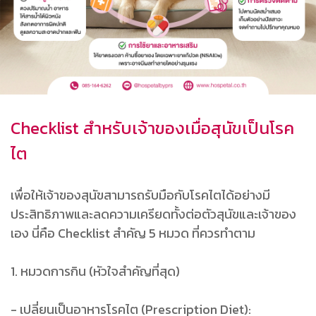
Checklist สำหรับเจ้าของเมื่อสุนัขเป็นโรค
ไต
เพื่อให้เจ้าของสุนัขสามารถรับมือกับโรคไตได้อย่างมี
ประสิทธิภาพและลดความเครียดทั้งต่อตัวสุนัขและเจ้าของ
เอง นี่คือ Checklist สำคัญ 5 หมวด ที่ควรทำตาม
1. หมวดการกิน (หัวใจสำคัญที่สุด)
- เปลี่ยนเป็นอาหารโรคไต (Prescription Diet):