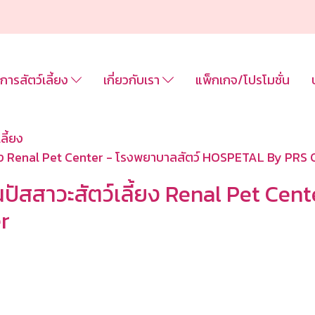
ิการสัตว์เลี้ยง
เกี่ยวกับเรา
แพ็กเกจ/โปรโมชั่น
ลี้ยง
ี้ยง Renal Pet Center - โรงพยาบาลสัตว์ HOSPETAL By PRS 
ปัสสาวะสัตว์เลี้ยง Renal Pet Cent
r