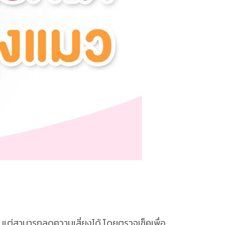
แต่สามารถลดความเสี่ยงได้ โดยตรวจเช็คเพื่อ