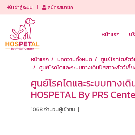
เข้าสู่ระบบ
สมัครสมาชิก
หน้าแรก
บร
หน้าแรก
บทความทั้งหมด
ศูนย์โรคไตสัตว์เ
ศูนย์โรคไตและระบบทางเดินปัสสาวะสัตว์เล
ศูนย์โรคไตและระบบทางเดิน
HOSPETAL By PRS Cente
1068 จำนวนผู้เข้าชม
|