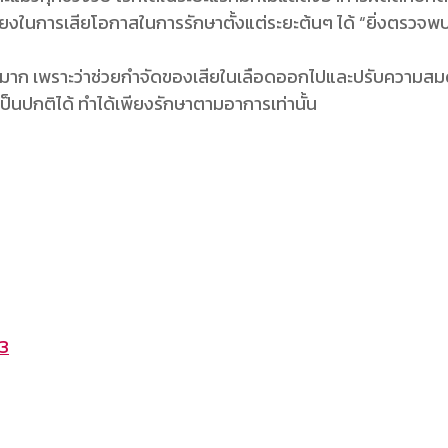
่ยงในการเสียโอกาสในการรักษาตั้งแต่ระยะต้นๆ ได้ “ยิ่งตรวจพบเ
่างมาก เพราะว่าช่วยกำจัดของเสียในเลือดออกไปและปรับความสม
็นปกติได้ ทำได้เพียงรักษาตามอาการเท่านั้น
 3