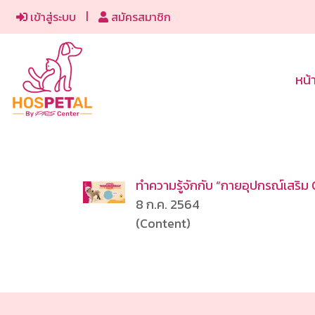
เข้าสู่ระบบ
สมัครสมาชิก
หน้
ทำความรู้จักกับ “กายอุปกรณ์เสริม
8 ก.ค. 2564
(Content)