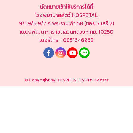
นัดหมายเข้าใช้บริการได้ที่
โรงพยาบาลสัตว์ HOSPETAL
9/1,9/6,9/7 ถ.พระรามเก้า 58 (ซอย 7 เสรี 7)
แขวงพัฒนาการ เขตสวนหลวง กทม. 10250
เบอร์โทร : 0851646262
© Copyright by HOSPETAL By PRS Center