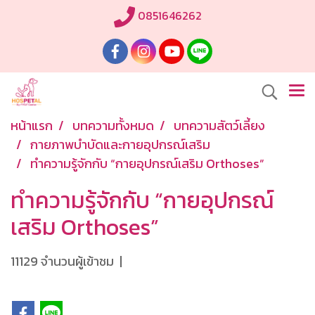
0851646262
หน้าแรก
บทความทั้งหมด
บทความสัตว์เลี้ยง
กายภาพบำบัดและกายอุปกรณ์เสริม
ทำความรู้จักกับ “กายอุปกรณ์เสริม Orthoses”
ทำความรู้จักกับ “กายอุปกรณ์
เสริม Orthoses”
11129 จำนวนผู้เข้าชม
|