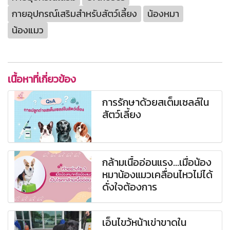
กายอุปกรณ์เสริมสำหรับสัตว์เลี้ยง
น้องหมา
น้องแมว
เนื้อหาที่เกี่ยวข้อง
การรักษาด้วยสเต็มเซลล์ใน
สัตว์เลี้ยง
กล้ามเนื้ออ่อนแรง...เมื่อน้อง
หมาน้องแมวเคลื่อนไหวไม่ได้
ดั่งใจต้องการ
เอ็นไขว้หน้าเข่าขาดใน