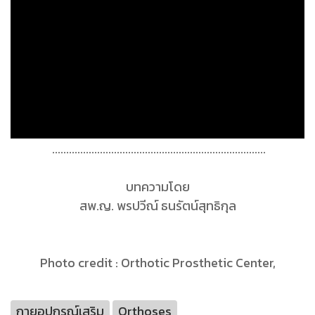
............................................................................
บทความโดย
สพ.ญ. พรปวีณ์ ธนรัตน์สุทธิกุล
Photo credit : Orthotic Prosthetic Center,
กายอุปกรณ์เสริม
Orthoses