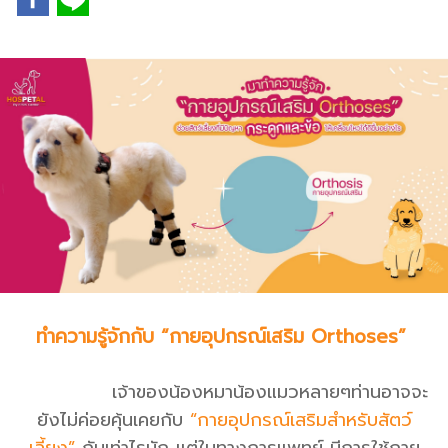
ทำความรู้จักกับ “กายอุปกรณ์เสริม Orthoses”
เจ้าของน้องหมาน้องแมวหลายๆท่านอาจจะ
ยังไม่ค่อยคุ้นเคยกับ
“กายอุปกรณ์เสริมสำหรับสัตว์
เลี้ยง”
กันเท่าไรนัก แต่ในทางการแพทย์ มีการใช้กาย