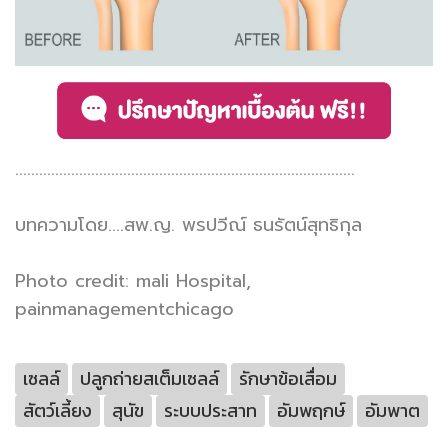
.....................................................................................
บทความโดย....สพ.ญ. พรปวีณ์ ธนรัตน์สุทธิกุล
Photo credit: mali Hospital,
painmanagementchicago
เซลล์
ปลูกถ่ายสเต็มเซลล์
รักษาข้อเสื่อม
สัตว์เลี้ยง
สุนัข
ระบบประสาท
อัมพฤกษ์
อัมพาต