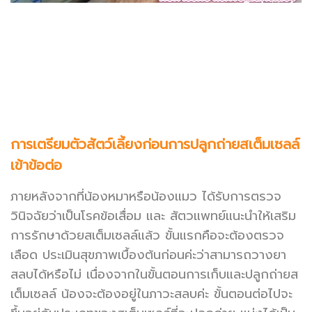
การเตรียมตัวสัตว์เลี้ยงก่อนการปลูกถ่ายสเต็มเซลล์
เข้าข้อต่อ
ภายหลังจากที่น้องหมาหรือน้องแมว ได้รับการตรวจ
วินิจฉัยว่าเป็นโรคข้อเสื่อม และ สัตวแพทย์แนะนำให้เสริม
การรักษาด้วยสเต็มเซลล์แล้ว ขั้นแรกคือจะต้องตรวจ
เลือด ประเมินสุขภาพเบื้องต้นก่อนค่ะว่าสามารถวางยา
สลบได้หรือไม่ เนื่องจากในขั้นตอนการเก็บและปลูกถ่ายส
เต็มเซลล์ น้องจะต้องอยู่ในภาวะสลบค่ะ ขั้นตอนต่อไปจะ