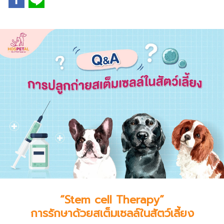
“Stem cell Therapy”
การรักษาด้วยสเต็มเซลล์ในสัตว์เลี้ยง