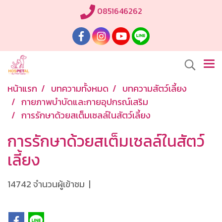
0851646262
หน้าแรก
บทความทั้งหมด
บทความสัตว์เลี้ยง
กายภาพบำบัดและกายอุปกรณ์เสริม
การรักษาด้วยสเต็มเซลล์ในสัตว์เลี้ยง
การรักษาด้วยสเต็มเซลล์ในสัตว์
เลี้ยง
14742 จำนวนผู้เข้าชม
|