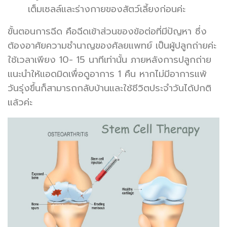
เต็มเซลล์และร่างกายของสัตว์เลี้ยงก่อนค่ะ
ขั้นตอนการฉีด คือฉีดเข้าส่วนของข้อต่อที่มีปัญหา ซึ่ง
ต้องอาศัยความชำนาญของศัลยแพทย์ เป็นผู้ปลูกถ่ายค่ะ
ใช้เวลาเพียง 10- 15 นาทีเท่านั้น ภายหลังการปลูกถ่าย
แนะนำให้แอดมิดเพื่อดูอาการ 1 คืน หากไม่มีอาการแพ้
วันรุ่งขึ้นก็สามารถกลับบ้านและใช้ชีวิตประจำวันได้ปกติ
แล้วค่ะ