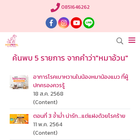
0851646262
ค้นพบ 5 รายการ จากคำว่า"หมาอ้วน"
อาการโรคเบาหวานในน้องหมาน้องแมว ที่ผู้
ปกครองควรรู้
18 ส.ค. 2568
(Content)
ตอนที่ 3 จ้ำม่ำ น่ารัก...แต่แฝงด้วยโรคร้าย
11 พ.ค. 2564
(Content)