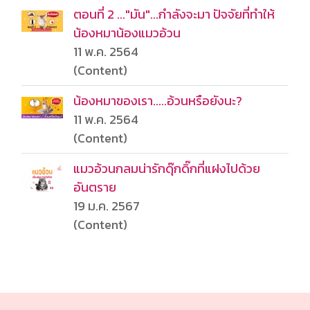
ตอนที่ 2 ..."มัน"...กำลังจะมา ปัจจัยที่ทำให้
น้องหมาน้องแมวอ้วน
11 พ.ค. 2564
(Content)
น้องหมาของเรา.....อ้วนหรือยังนะ?
11 พ.ค. 2564
(Content)
แมวอ้วนกลมน่ารักดุ๊กดิ๊กที่แฝงไปด้วย
อันตราย
19 ม.ค. 2567
(Content)